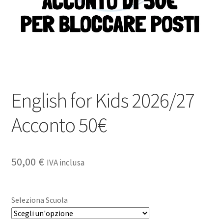
English for Kids 2026/27
Acconto 50€
50,00
€
IVA inclusa
Seleziona Scuola