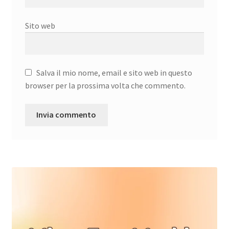
Sito web
Salva il mio nome, email e sito web in questo
browser per la prossima volta che commento.