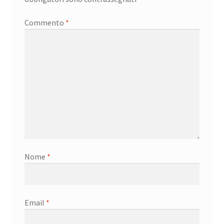
Commento
*
Nome
*
Email
*