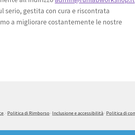
 serio, gestita con cura e riscontrata
mo a migliorare costantemente le nostre
ce
.
·
Politica di Rimborso
·
Inclusione e accessibilità
·
Politica di 