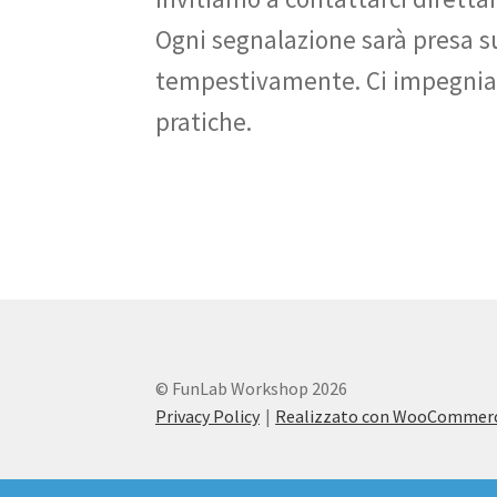
Ogni segnalazione sarà presa sul
tempestivamente. Ci impegnia
pratiche.
© FunLab Workshop 2026
Privacy Policy
Realizzato con WooCommer