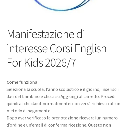
Manifestazione di
interesse Corsi English
For Kids 2026/7
Come funziona
Seleziona la scuola, l’anno scolastico e il giorno, inserisci i
dati del bambino e clicca su Aggiungi al carrello. Procedi
quindi al checkout normalmente: non verrà richiesto alcun
metodo di pagamento.
Dopo aver verificato la prenotazione riceverai un numero
d’ordine e un’email di conferma ricezione. Questo
non