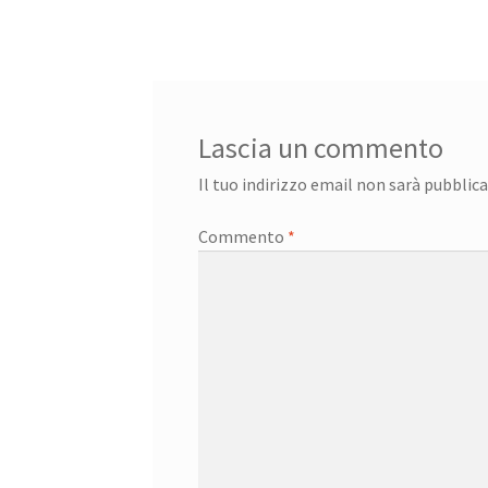
Lascia un commento
Il tuo indirizzo email non sarà pubblica
Commento
*