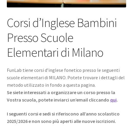
Corsi d’Inglese Bambini
Presso Scuole
Elementari di Milano
FunLab tiene corsi d’inglese fonetico presso le seguenti
scuole elementari di MILANO. Potete trovare i dettagli del
metodo utilizzato in fondo a questa pagina.
Se siete interessati a organizzare un corso presso la
Vostra scuola, potete inviarci un’email cliccando
qui
.
I seguenti corsi e sedi si riferiscono all’anno scolastico
2025/2026 e non sono più aperti alle nuove iscrizioni.