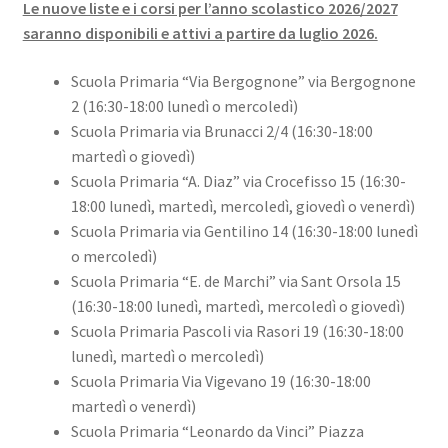
Le nuove liste e i corsi per l’anno scolastico 2026/2027
saranno disponibili e attivi a partire da luglio 2026.
Scuola Primaria “Via Bergognone” via Bergognone
2 (16:30-18:00 lunedì o mercoledì)
Scuola Primaria via Brunacci 2/4 (16:30-18:00
martedì o giovedì)
Scuola Primaria “A. Diaz” via Crocefisso 15 (16:30-
18:00 lunedì, martedì, mercoledì, giovedì o venerdì)
Scuola Primaria via Gentilino 14 (16:30-18:00 lunedì
o mercoledì)
Scuola Primaria “E. de Marchi” via Sant Orsola 15
(16:30-18:00 lunedì, martedì, mercoledì o giovedì)
Scuola Primaria Pascoli via Rasori 19 (16:30-18:00
lunedì, martedì o mercoledì)
Scuola Primaria Via Vigevano 19 (16:30-18:00
martedì o venerdì)
Scuola Primaria “Leonardo da Vinci” Piazza