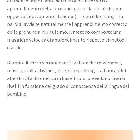
elemento importante del metodo è il corretto
apprendimento della pronuncia: associando al singolo
oggetto direttamente il suono (e – con il blending – la
parola) avviene naturalmente l’apprendimento corretto
della pronuncia. Non ultimo, il metodo comporta una
maggiore velocità di apprendimento rispetto ai metodi
classici.
Durante il corso verranno utilizzati anche movimenti,
musica, craft activities, arte, story telling…affiancandoli
alle attività di fonetica di base. I corsi prevedono diversi
livelli in funzione del grado di conoscenza della lingua del
bambino.