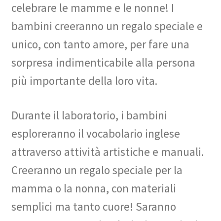
celebrare le mamme e le nonne! I
bambini creeranno un regalo speciale e
unico, con tanto amore, per fare una
sorpresa indimenticabile alla persona
più importante della loro vita.
Durante il laboratorio, i bambini
esploreranno il vocabolario inglese
attraverso attività artistiche e manuali.
Creeranno un regalo speciale per la
mamma o la nonna, con materiali
semplici ma tanto cuore! Saranno