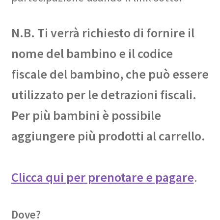
N.B. Ti verrà richiesto di fornire il
nome del bambino e il codice
fiscale del bambino, che può essere
utilizzato per le detrazioni fiscali.
Per più bambini è possibile
aggiungere più prodotti al carrello.
Clicca qui per prenotare e pagare
.
Dove?