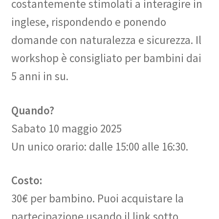
costantemente stimolati a interagire in
inglese, rispondendo e ponendo
domande con naturalezza e sicurezza. Il
workshop è consigliato per bambini dai
5 anni in su.
Quando?
Sabato 10 maggio 2025
Un unico orario: dalle 15:00 alle 16:30.
Costo:
30€ per bambino. Puoi acquistare la
partecipazione usando il link sotto.