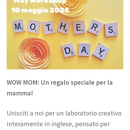
WOW MOM: Un regalo speciale per la
mamma!
Unisciti a noi per un laboratorio creativo
interamente in inglese, pensato per