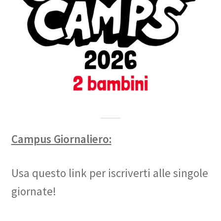
Campus Giornaliero:
Usa questo link per iscriverti alle singole
giornate!