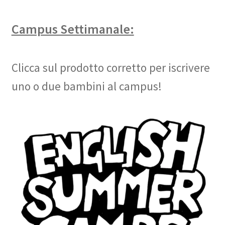
Campus Settimanale:
Clicca sul prodotto corretto per iscrivere
uno o due bambini al campus!